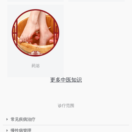
药浴
更多中医知识
诊疗范围
常见疾病治疗
慢性病管理