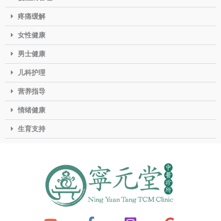
疼痛缓解
女性健康
男士健康
儿科护理
营养指导
情绪健康
生育支持