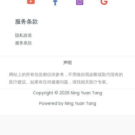
服务条款
隐私政策
服务条款
声明
网站上的所有信息都仅供参考，不用做自我诊断或取代现有的
医疗建议。如果有任何健康问题，请找相关医疗专家。
Copyright © 2026 Ning Yuan Tang
Powered by Ning Yuan Tang