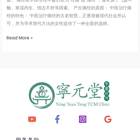
验。 痛经在中医理论中被归类为“经痛”或“痛经”，通常源于气血不
畅、寒湿内生、情志不舒等因素。 产生痛经的原因： 中医治疗痛
经的特色： 中医治疗痛经的古老智慧，正逐渐被现代社会所认
可，并为寻求替代方法的女性提供了一种全新的选择。
Read More »