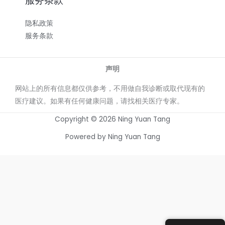
服务条款
隐私政策
服务条款
声明
网站上的所有信息都仅供参考，不用做自我诊断或取代现有的
医疗建议。如果有任何健康问题，请找相关医疗专家。
Copyright © 2026 Ning Yuan Tang
Powered by Ning Yuan Tang