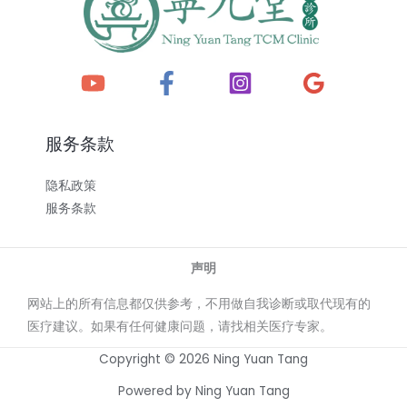
服务条款
隐私政策
服务条款
声明
网站上的所有信息都仅供参考，不用做自我诊断或取代现有的
医疗建议。如果有任何健康问题，请找相关医疗专家。
Copyright © 2026 Ning Yuan Tang
Powered by Ning Yuan Tang