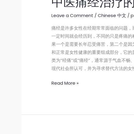
中医痛经治疗
Leave a Comment
/
Chinese 中文
/
p
痛经是许多女性在经期常常面临的问题，
一定时间就会经历到，不同的只是疼痛的
果一个是需要长年忍受痛苦，第二个是因
和正常是女性健康的重要组成部分，它的
类为“经痛”或“痛经”，通常源于气血不
现代社会所认可，并为寻求替代方法的女
Read More »