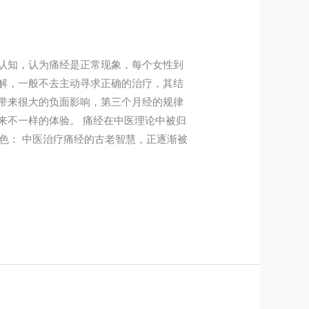
认知，认为痛经是正常现象，每个女性到
解，一般不去主动寻求正确的治疗，其结
带来很大的负面影响，第三个月经的规律
来不一样的体验。 痛经在中医理论中被归
特色： 中医治疗痛经的古老智慧，正逐渐被